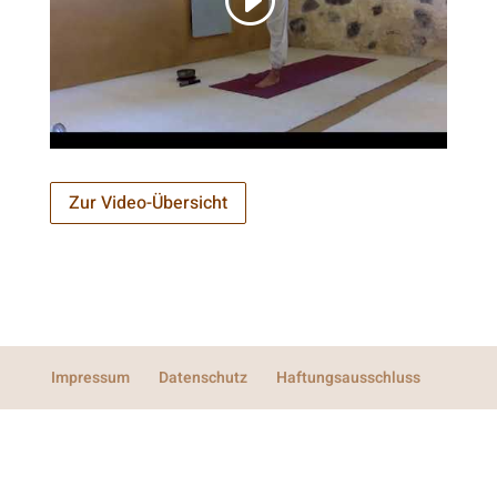
Zur Video-Übersicht
Impressum
Datenschutz
Haftungsausschluss